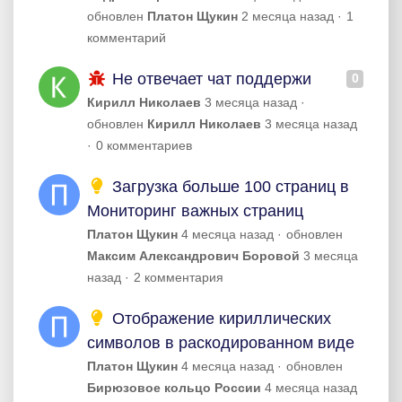
обновлен
Платон Щукин
2 месяца назад
1
комментарий
Не отвечает чат поддержи
0
Кирилл Николаев
3 месяца назад
обновлен
Кирилл Николаев
3 месяца назад
0 комментариев
Загрузка больше 100 страниц в
Мониторинг важных страниц
Платон Щукин
4 месяца назад
обновлен
Максим Александрович Боровой
3 месяца
назад
2 комментария
Отображение кириллических
символов в раскодированном виде
Платон Щукин
4 месяца назад
обновлен
Бирюзовое кольцо России
4 месяца назад