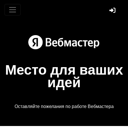
Место для ваших
идей
Оставляйте пожелания по работе Вебмастера