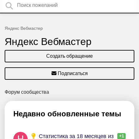
Яндекс Вебмастер
Яндекс Вебмастер
Создать обращение
Подписаться
Форум сообщества
Недавно обновленные темы
Статистика за 18 месяцев из
+1