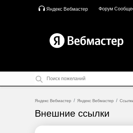
Форум Сообще
Яндекс Вебмастер
Яндекс Вебмастер
Яндекс Вебмастер
Ссылк
Внешние ссылки