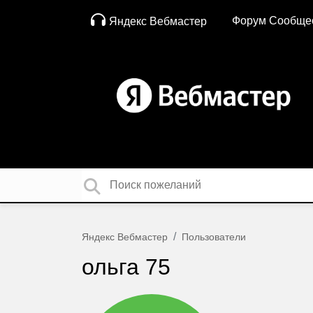
Форум Сообще
Яндекс Вебмастер
Яндекс Вебмастер
Пользователи
ольга 75