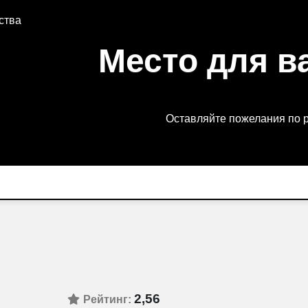
ства
Место для в
Оставляйте пожелания по 
2,56
Рейтинг: