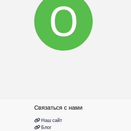
Связаться с нами
Наш сайт
Блог