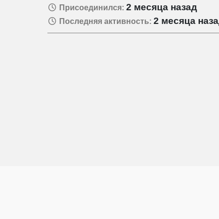
2 месяца назад
Присоединился:
2 месяца наз
Последняя активность: