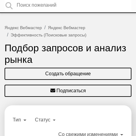
Яндекс Вебмастер
Яндекс Вебмастер
Эффективность (Поисковые запросы)
Подбор запросов и анализ
рынка
Создать обращение
Подписаться
Тип
Статус
Со свежими изменениями