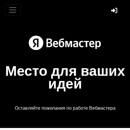
Место для ваших
идей
Оставляйте пожелания по работе Вебмастера