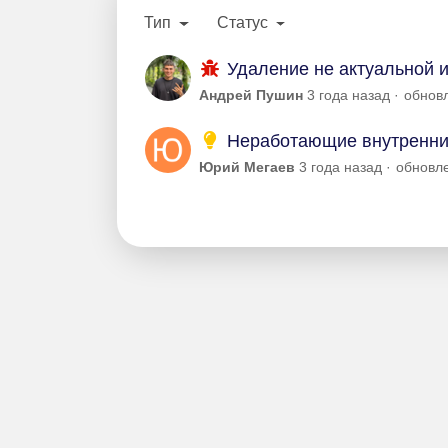
Тип
Статус
Удаление не актуальной 
Андрей Пушин
3 года назад
обнов
Неработающие внутренние
Юрий Мегаев
3 года назад
обновл