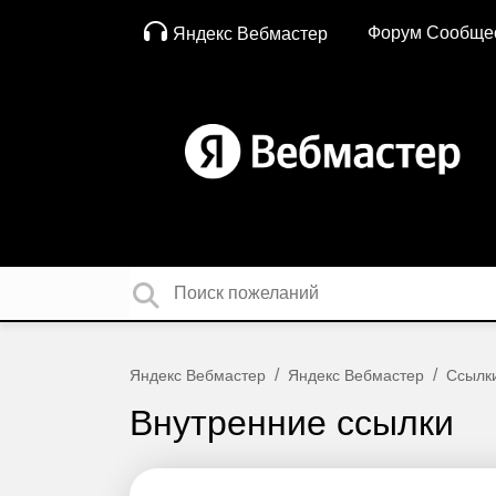
Форум Сообще
Яндекс Вебмастер
Яндекс Вебмастер
Яндекс Вебмастер
Ссылк
Внутренние ссылки