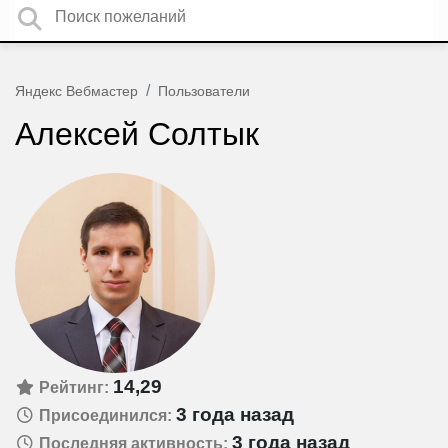
Яндекс Вебмастер
Пользователи
Алексей Солтык
14,29
Рейтинг:
3 года назад
Присоединился:
3 года назад
Последняя активность: