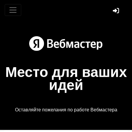
Место для ваших
идей
Оставляйте пожелания по работе Вебмастера