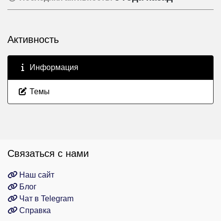
Активность
Информация
Темы
Связаться с нами
Наш сайт
Блог
Чат в Telegram
Справка