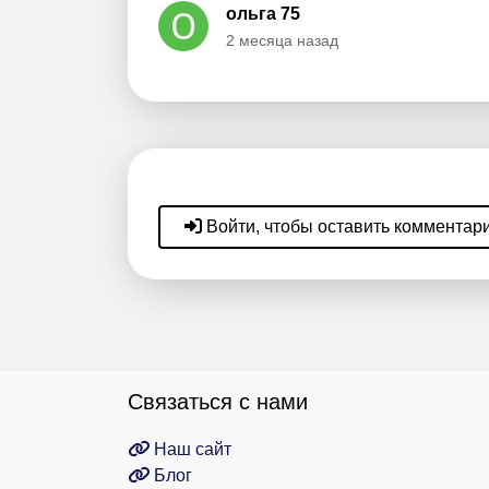
ольга 75
2 месяца назад
Войти, чтобы оставить комментар
Связаться с нами
Наш сайт
Блог