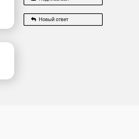
Новый ответ