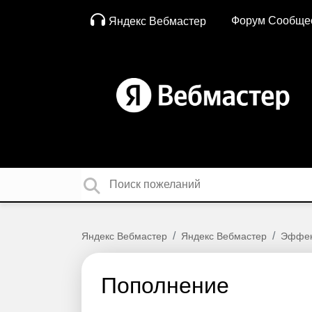
Форум Сообще
Яндекс Вебмастер
Яндекс Вебмастер
Яндекс Вебмастер
Эффек
Пополнение