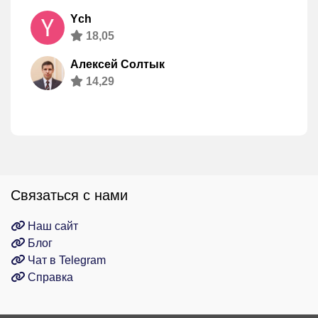
Ych
18,05
Алексей Солтык
14,29
Связаться с нами
Наш сайт
Блог
Чат в Telegram
Справка