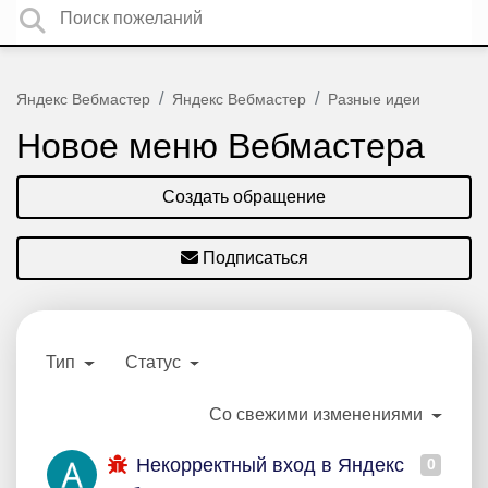
Яндекс Вебмастер
Яндекс Вебмастер
Разные идеи
Новое меню Вебмастера
Создать обращение
Подписаться
Тип
Статус
Со свежими изменениями
Некорректный вход в Яндекс
0