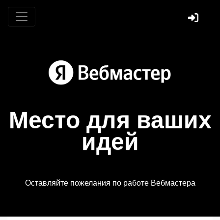
Место для ваших
идей
Оставляйте пожелания по работе Вебмастера