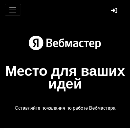
Место для ваших
идей
Оставляйте пожелания по работе Вебмастера