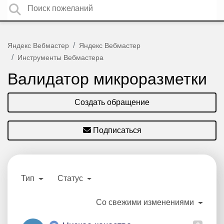
Яндекс Вебмастер
Яндекс Вебмастер
Инструменты Вебмастера
Валидатор микроразметки
Создать обращение
Подписаться
Тип
Статус
Со свежими изменениями