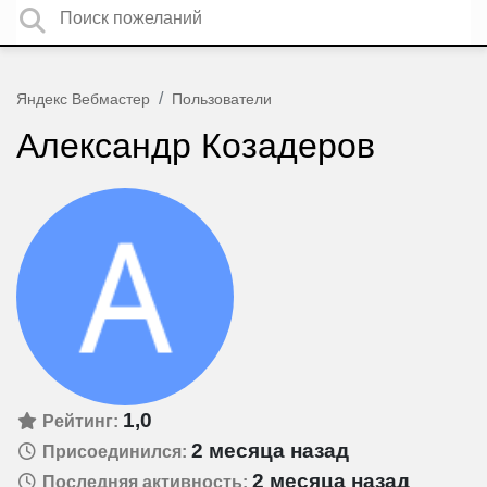
Яндекс Вебмастер
Пользователи
Александр Козадеров
1,0
Рейтинг:
2 месяца назад
Присоединился:
2 месяца назад
Последняя активность: