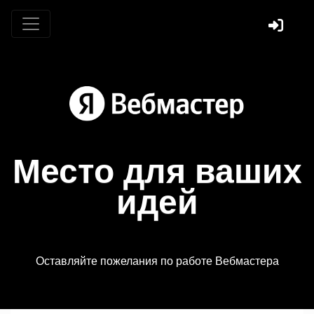
Место для ваших
идей
Оставляйте пожелания по работе Вебмастера