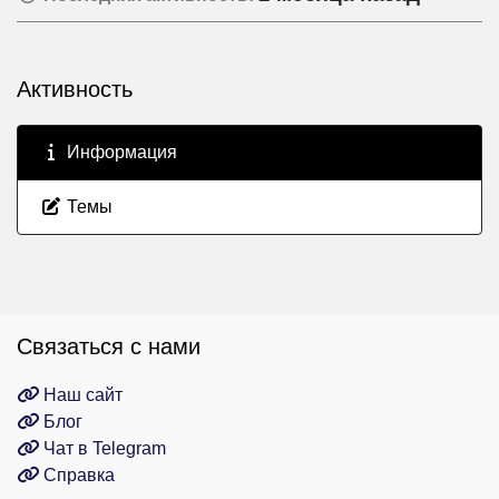
Активность
Информация
Темы
Связаться с нами
Наш сайт
Блог
Чат в Telegram
Справка