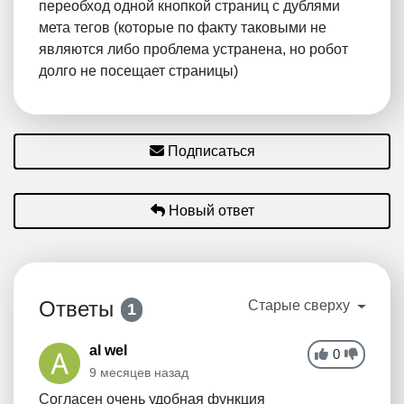
переобход одной кнопкой страниц с дублями
мета тегов (которые по факту таковыми не
являются либо проблема устранена, но робот
долго не посещает страницы)
Подписаться
Новый ответ
Ответы
Старые сверху
1
al wel
0
9 месяцев назад
Согласен очень удобная функция