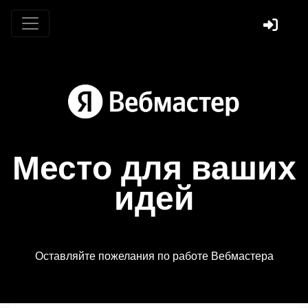
Место для ваших
идей
Оставляйте пожелания по работе Вебмастера