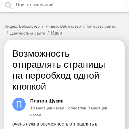
Яндекс Вебмастер
Яндекс Вебмастер
Качество сайта
Идеи
Диагностика сайта
Возможность
отправлять страницы
на переобход одной
кнопкой
Платон Щукин
10 месяцев назад
обновлен
9 месяцев
назад
очень нужна возможность отправлять в