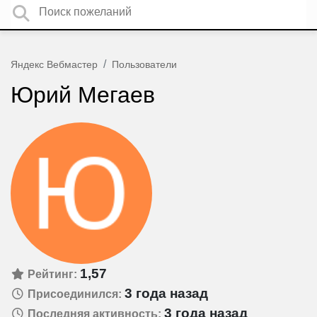
Яндекс Вебмастер
Пользователи
Юрий Мегаев
1,57
Рейтинг:
3 года назад
Присоединился:
3 года назад
Последняя активность: