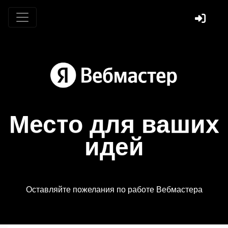
Место для ваших
идей
Оставляйте пожелания по работе Вебмастера