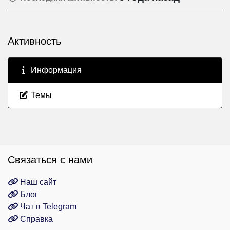
Активность
Информация
Темы
Связаться с нами
Наш сайт
Блог
Чат в Telegram
Справка