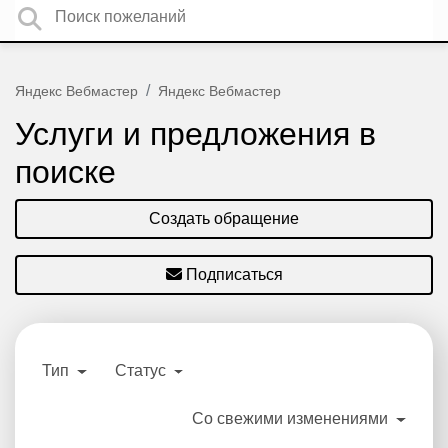
Яндекс Вебмастер
Яндекс Вебмастер
Услуги и предложения в
поиске
Создать обращение
Подписаться
Тип
Статус
Со свежими изменениями