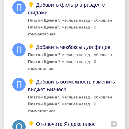
Добавить фильтр в раздел с
фидами
Платон Щукин
5 месяцев назад
обновлен
Платон Щукин
5 месяцев назад
0
комментариев
Добавить чекбоксы для фидов
Платон Щукин
7 месяцев назад
обновлен
Платон Щукин
7 месяцев назад
0
комментариев
Добавить возможность изменить
виджет Бизнеса
Платон Щукин
9 месяцев назад
обновлен
Платон Щукин
9 месяцев назад
0
комментариев
Отключите Яндекс плюс
0