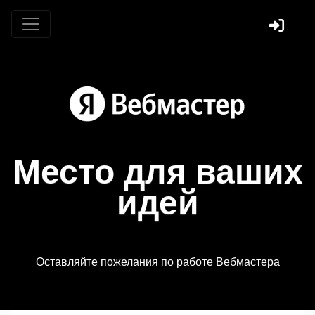
Место для ваших
идей
Оставляйте пожелания по работе Вебмастера