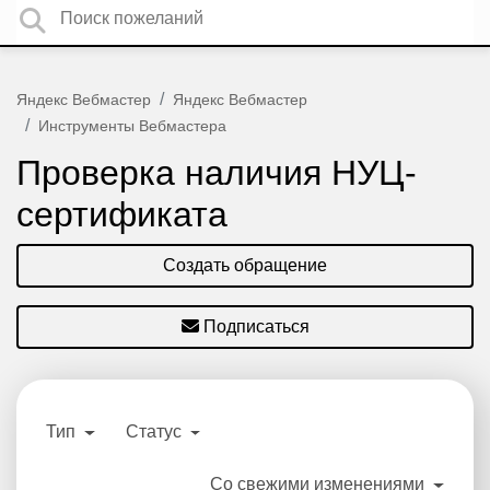
Яндекс Вебмастер
Яндекс Вебмастер
Инструменты Вебмастера
Проверка наличия НУЦ-
сертификата
Создать обращение
Подписаться
Тип
Статус
Со свежими изменениями