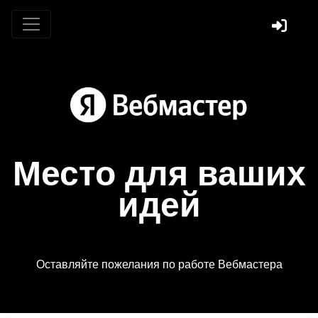
Место для ваших
идей
Оставляйте пожелания по работе Вебмастера