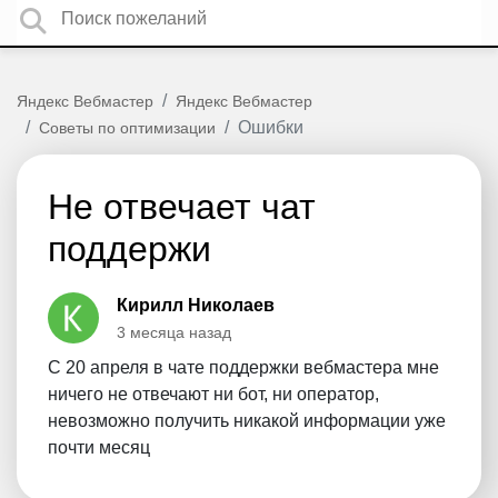
Яндекс Вебмастер
Яндекс Вебмастер
Ошибки
Советы по оптимизации
Не отвечает чат
поддержи
Кирилл Николаев
3 месяца назад
С 20 апреля в чате поддержки вебмастера мне
ничего не отвечают ни бот, ни оператор,
невозможно получить никакой информации уже
почти месяц