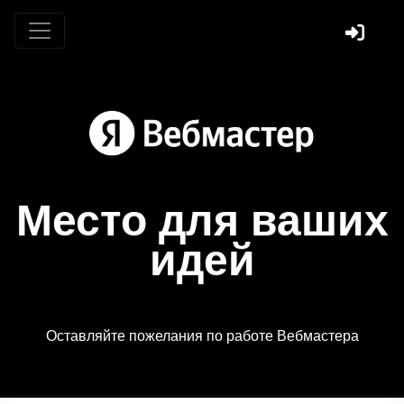
Место для ваших
идей
Оставляйте пожелания по работе Вебмастера