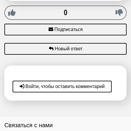
0
Подписаться
Новый ответ
Войти, чтобы оставить комментарий
Связаться с нами