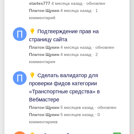
startex777
4 месяца назад
обновлен
Платон Щукин
4 месяца назад
1
комментарий
Подтверждение прав на
страницу сайта
Платон Щукин
4 месяца назад
обновлен
Платон Щукин
4 месяца назад
2
комментария
Сделать валидатор для
проверки фидов категории
«Транспортные средства» в
Вебмастере
Платон Щукин
5 месяцев назад
обновлен
Платон Щукин
5 месяцев назад
0
комментариев