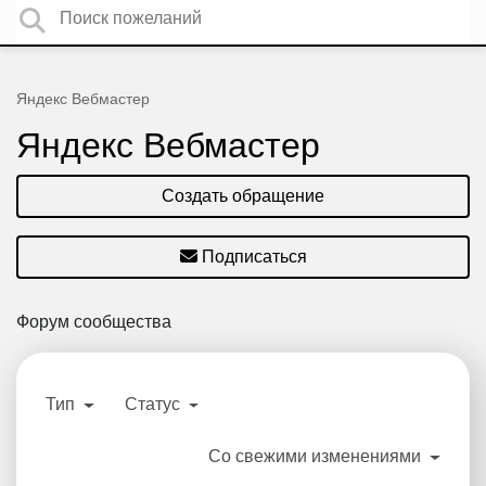
Яндекс Вебмастер
Яндекс Вебмастер
Создать обращение
Подписаться
Форум сообщества
Тип
Статус
Со свежими изменениями