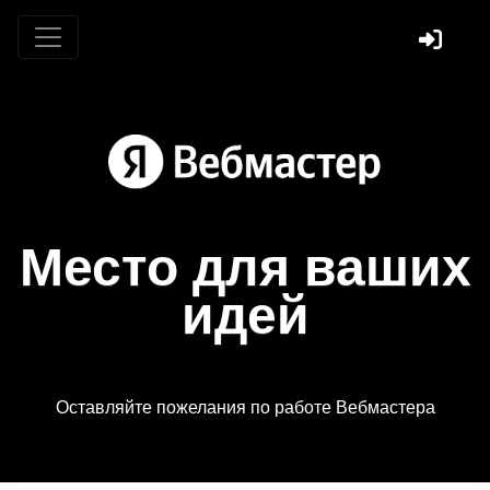
Место для ваших
идей
Оставляйте пожелания по работе Вебмастера