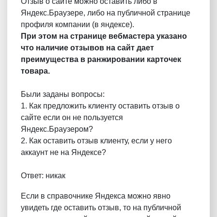
Отзыв о сайте можно оставить либо в
Яндекс.Браузере, либо на публичной странице
профиля компании (в яндексе).
При этом на странице вебмастера указано
что наличие отзывов на сайт дает
преимущества в ранжировании карточек
товара.
Были заданы вопросы:
1. Как предложить клиенту оставить отзыв о
сайте если он не пользуется
Яндекс.Браузером?
2. Как оставить отзыв клиенту, если у него
аккаунт не на Яндексе?
Ответ: никак
Если в справочнике Яндекса можно явно
увидеть где оставить отзыв, то на публичной