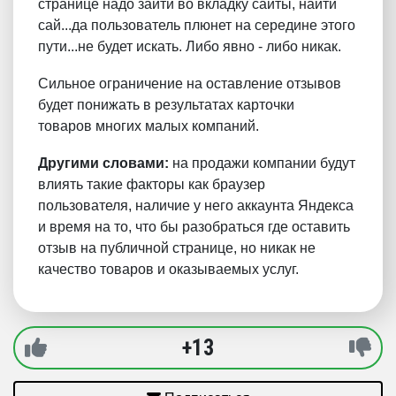
странице надо зайти во вкладку сайты, найти
сай...да пользователь плюнет на середине этого
пути...не будет искать. Либо явно - либо никак.
Сильное ограничение на оставление отзывов
будет понижать в результатах карточки
товаров многих малых компаний.
Другими словами:
на продажи компании будут
влиять такие факторы как браузер
пользователя, наличие у него аккаунта Яндекса
и время на то, что бы разобраться где оставить
отзыв на публичной странице, но никак не
качество товаров и оказываемых услуг.
+13