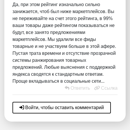
Да, при этом рейтинг изначально сильно
занижается, чтоб был ниже маркетплейсов. Вы
не переживайте на счет этого рейтинга, в 99%
ваши товары даже рейтингом показываться не
будут, все занято предложениями
маркетплейсов. Мы удалили все фиды
товарные и не участвуем больше в этой афере.
Пустая трата времени и отсутствие прозрачной
системы ранжирования товарных
предложений. Любые выяснения с поддержкой
яндекса сводятся к стандартным ответам.
Проще вкладываться в социальные сети...
Ответить
Ссылка
Войти, чтобы оставить комментарий