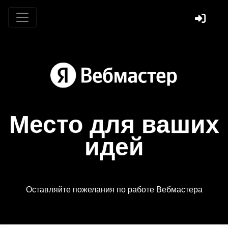
Место для ваших
идей
Оставляйте пожелания по работе Вебмастера