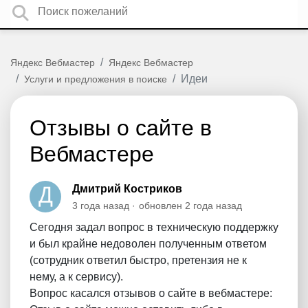
Яндекс Вебмастер
Яндекс Вебмастер
Идеи
Услуги и предложения в поиске
Отзывы о сайте в
Вебмастере
Дмитрий Костриков
3 года назад
обновлен
2 года назад
Сегодня задал вопрос в техническую поддержку
и был крайне недоволен полученным ответом
(сотрудник ответил быстро, претензия не к
нему, а к сервису).
Вопрос касался отзывов о сайте в вебмастере: