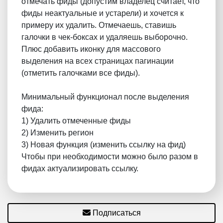
отмечать фиды (допустим владелец считает, что
фиды неактуальные и устарели) и хочется к
примеру их удалить. Отмечаешь, ставишь
галочки в чек-боксах и удаляешь выборочно.
Плюс добавить иконку для массового
выделения на всех страницах пагинации
(отметить галочками все фиды).
Минимальный функционал после выделения
фида:
1) Удалить отмеченные фиды
2) Изменить регион
3) Новая функция (изменить ссылку на фид)
Чтобы при необходимости можно было разом в
фидах актуализировать ссылку.
Подписаться