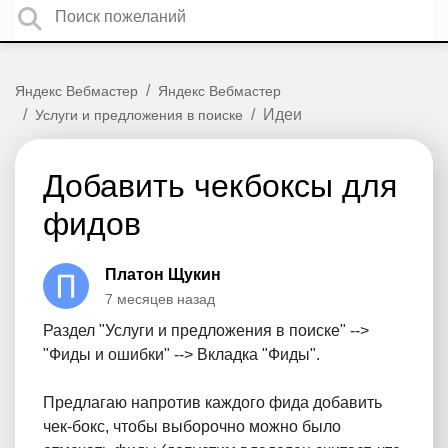
Яндекс Вебмастер
Яндекс Вебмастер
Идеи
Услуги и предложения в поиске
Добавить чекбоксы для
фидов
Платон Щукин
7 месяцев назад
Раздел "Услуги и предложения в поиске" -->
"Фиды и ошибки" --> Вкладка "Фиды".
Предлагаю напротив каждого фида добавить
чек-бокс, чтобы выборочно можно было