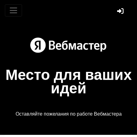
Место для ваших
идей
Оставляйте пожелания по работе Вебмастера