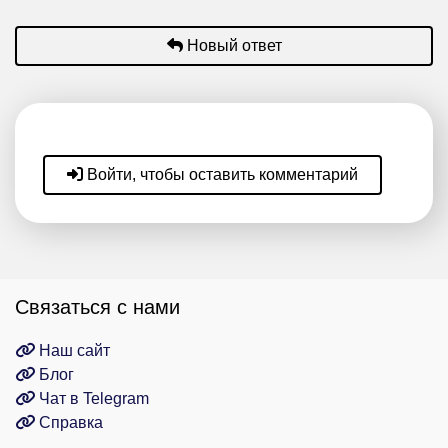
Новый ответ
Войти, чтобы оставить комментарий
Связаться с нами
Наш сайт
Блог
Чат в Telegram
Справка