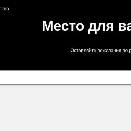
ства
Место для в
Оставляйте пожелания по 