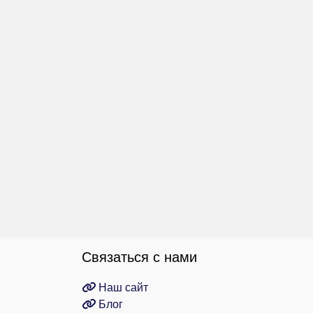
Связаться с нами
Наш сайт
Блог