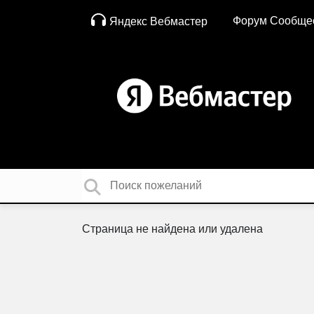
Форум Сообще
Яндекс Вебмастер
Страница не найдена или удалена