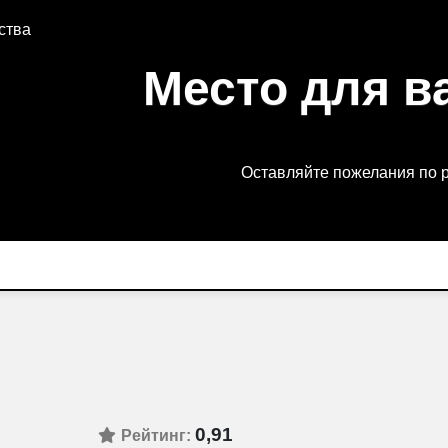
ства
Место для в
Оставляйте пожелания по 
0,91
Рейтинг: