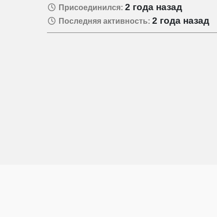
2 года назад
Присоединился:
2 года назад
Последняя активность: