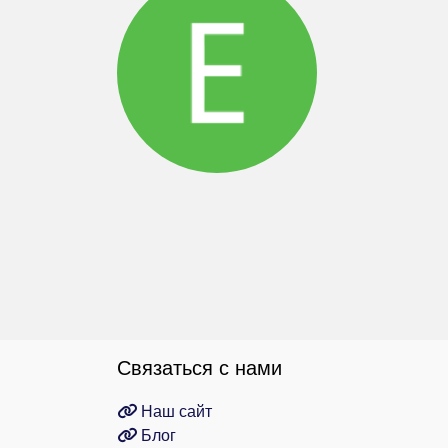
Связаться с нами
Наш сайт
Блог