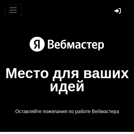
Место для ваших
идей
Оставляйте пожелания по работе Вебмастера