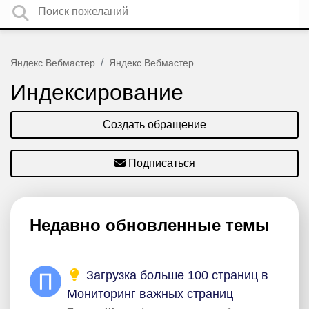
Яндекс Вебмастер
Яндекс Вебмастер
Индексирование
Создать обращение
Подписаться
Недавно обновленные темы
Загрузка больше 100 страниц в
Мониторинг важных страниц