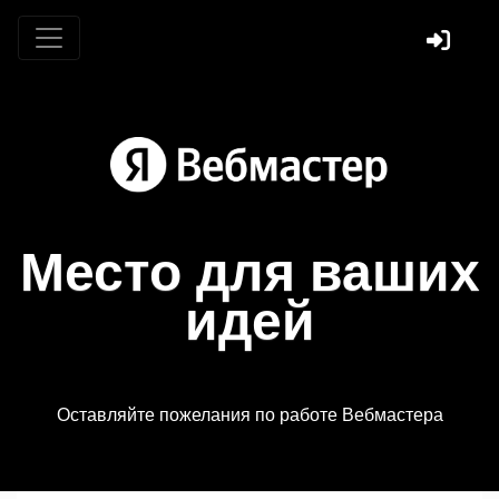
Место для ваших
идей
Оставляйте пожелания по работе Вебмастера