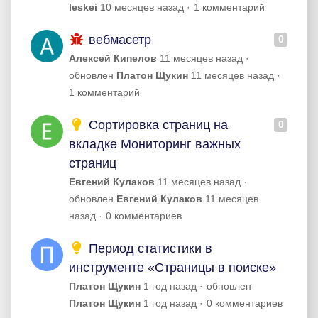
leskei
10 месяцев назад
1 комментарий
вебмасетр
0
Алексей Кипелов
11 месяцев назад
обновлен
Платон Щукин
11 месяцев назад
1 комментарий
Сортировка страниц на
0
вкладке Мониторинг важных
страниц
Евгений Кулаков
11 месяцев назад
обновлен
Евгений Кулаков
11 месяцев
назад
0 комментариев
Период статистики в
инструменте «Страницы в поиске»
Платон Щукин
1 год назад
обновлен
Платон Щукин
1 год назад
0 комментариев