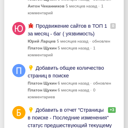
Антон Чеканников
5 месяцев назад
1
комментарий
Продвижение сайтов в ТОП 1
0
за месяц - баг ( уязвимость)
Юрий Ларцев
5 месяцев назад
обновлен
Платон Щукин
5 месяцев назад
1
комментарий
Добавить общее количество
страниц в поиске
Платон Щукин
6 месяцев назад
обновлен
Платон Щукин
6 месяцев назад
0
комментариев
Добавить в отчет "Страницы
+3
в поиске - Последние изменения"
статус предшествующий текущему