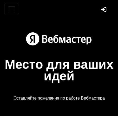
Место для ваших
идей
Оставляйте пожелания по работе Вебмастера