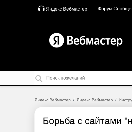
Форум Сообще
Яндекс Вебмастер
Яндекс Вебмастер
Яндекс Вебмастер
Инстр
Борьба с сайтами "н