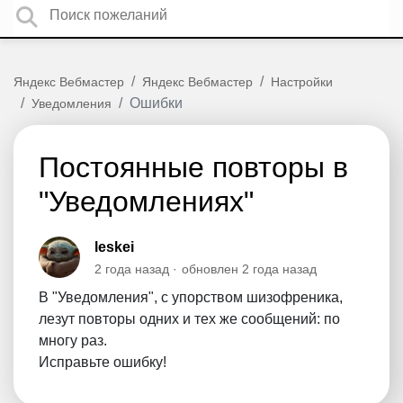
Яндекс Вебмастер
Яндекс Вебмастер
Настройки
Ошибки
Уведомления
Постоянные повторы в
"Уведомлениях"
leskei
2 года назад
обновлен
2 года назад
В "Уведомления", с упорством шизофреника,
лезут повторы одних и тех же сообщений: по
многу раз.
Исправьте ошибку!