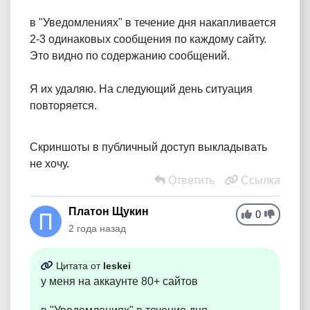
в "Уведомлениях" в течение дня накапливается
2-3 одинаковых сообщения по каждому сайту.
Это видно по содержанию сообщений.
Я их удаляю. На следующий день ситуация
повторяется.
Скриншоты в публичный доступ выкладывать
не хочу.
Ответить
Ссылка
Платон Щукин
0
2 года назад
Цитата от
leskei
у меня на аккаунте 80+ сайтов