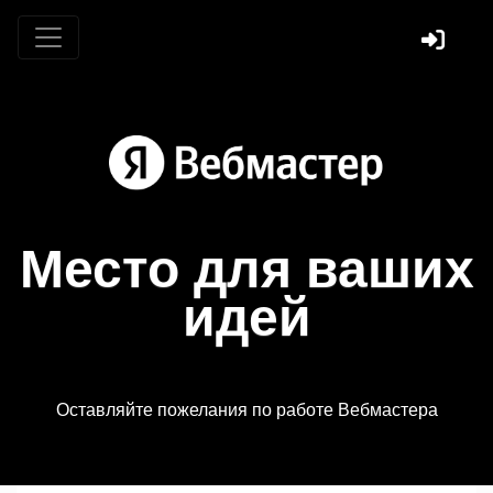
Место для ваших
идей
Оставляйте пожелания по работе Вебмастера