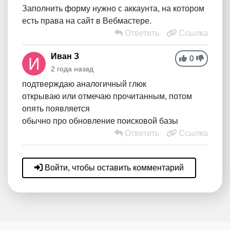
Заполнить форму нужно с аккаунта, на котором
есть права на сайт в Вебмастере.
Ответить
Ссылка
Иван З
0
2 года назад
подтверждаю аналогичный глюк
открываю или отмечаю прочитанным, потом
опять появляется
обычно про обновление поисковой базы
Ответить
Ссылка
Войти, чтобы оставить комментарий