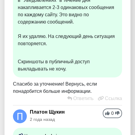
в "Уведомлениях" в течение дня
накапливается 2-3 одинаковых сообщения
по каждому сайту. Это видно по
содержанию сообщений.
Я их удаляю. На следующий день ситуация
повторяется.
Скриншоты в публичный доступ
выкладывать не хочу.
Спасибо за уточнение! Вернусь, если
понадобится больше информации.
Ответить
Ссылка
Платон Щукин
0
2 года назад