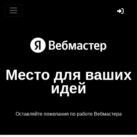
Место для ваших
идей
Оставляйте пожелания по работе Вебмастера