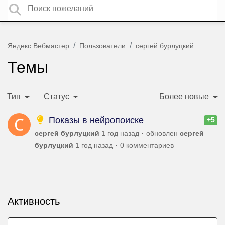
Яндекс Вебмастер
Пользователи
сергей бурлуцкий
Темы
Тип
Статус
Более новые
Показы в нейропоиске
+5
сергей бурлуцкий
1 год назад
обновлен
сергей
бурлуцкий
1 год назад
0 комментариев
Активность