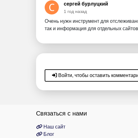
сергей бурлуцкий
1 год назад
Очень нужн инструмент для отслеживани
так и информация для отдельных сайто
Войти, чтобы оставить комментар
Связаться с нами
Наш сайт
Блог