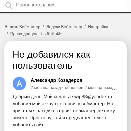
Яндекс Вебмастер
Яндекс Вебмастер
Настройки
Ошибки
Права доступа
Не добавился как
пользователь
Александр Козадеров
2 месяца назад
обновлен
2 месяца назад
Добрый день. Мой коллега swip88@yandex.ru
добавил мой аккаунт к сервису вебмастер. Но
при этом я заходя в сервис вебмастер не вижу
ничего. Просто пустой и предлагает только
добавить сайт.