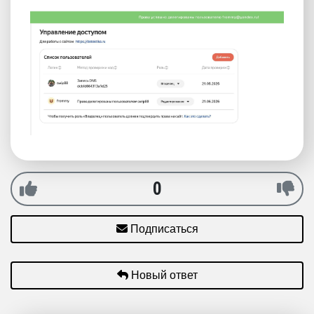
0
Подписаться
Новый ответ