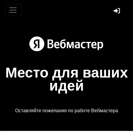
Место для ваших
идей
Оставляйте пожелания по работе Вебмастера