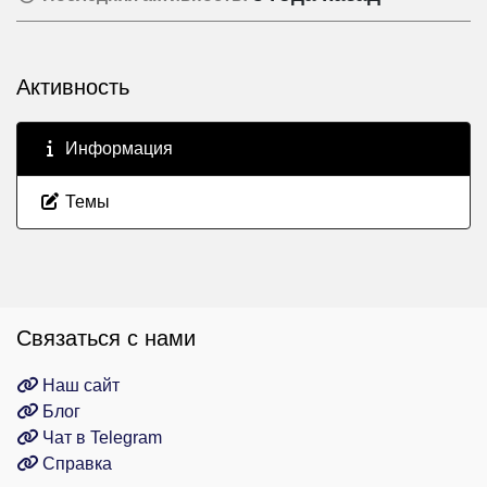
Активность
Информация
Темы
Связаться с нами
Наш сайт
Блог
Чат в Telegram
Справка