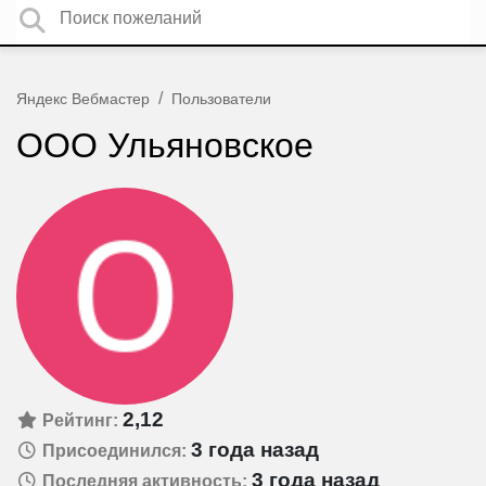
Яндекс Вебмастер
Пользователи
ООО Ульяновское
2,12
Рейтинг:
3 года назад
Присоединился:
3 года назад
Последняя активность: