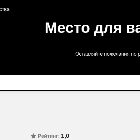
ства
Место для в
Оставляйте пожелания по 
1,0
Рейтинг: