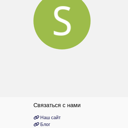
Связаться с нами
Наш сайт
Блог