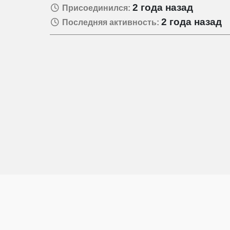
2 года назад
Присоединился:
2 года назад
Последняя активность: