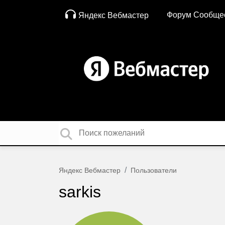
Форум Сообще
Яндекс Вебмастер
Яндекс Вебмастер
Пользователи
sarkis