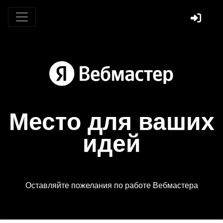
Место для ваших
идей
Оставляйте пожелания по работе Вебмастера