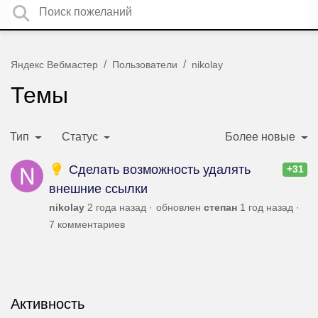
Яндекс Вебмастер
Пользователи
nikolay
Темы
Тип
Статус
Более новые
Сделать возможность удалять
+31
внешние ссылки
nikolay
2 года назад
обновлен
степан
1 год назад
7 комментариев
Активность