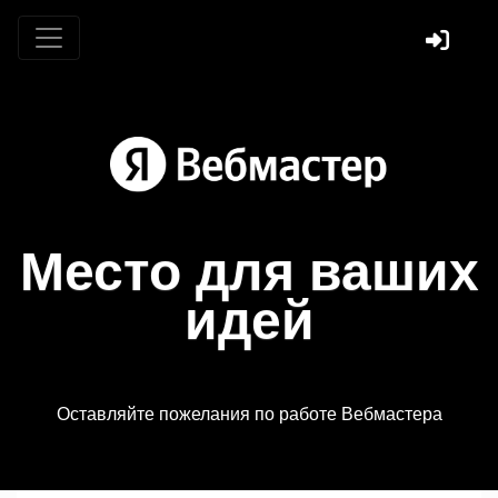
Место для ваших
идей
Оставляйте пожелания по работе Вебмастера