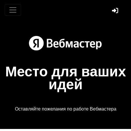
Место для ваших
идей
Оставляйте пожелания по работе Вебмастера