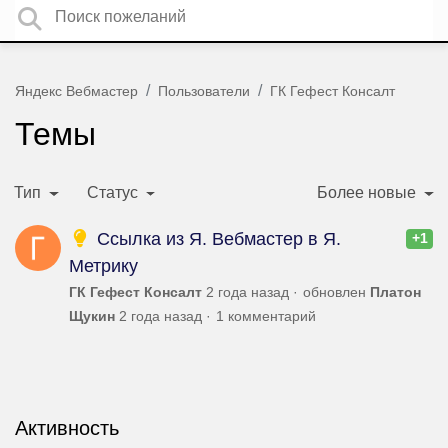
Яндекс Вебмастер
Пользователи
ГК Гефест Консалт
Темы
Тип
Статус
Более новые
Ссылка из Я. Вебмастер в Я.
+1
Метрику
ГК Гефест Консалт
2 года назад
обновлен
Платон
Щукин
2 года назад
1 комментарий
Активность