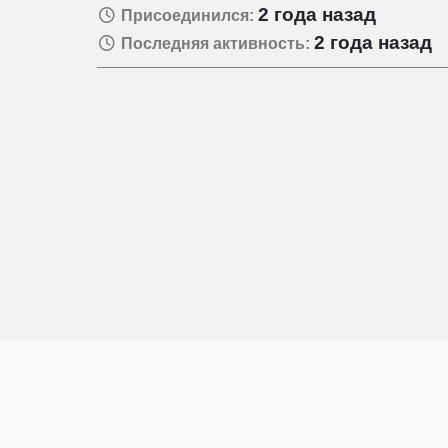
2 года назад
Присоединился:
2 года назад
Последняя активность: