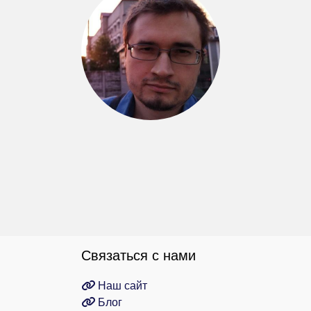
Связаться с нами
Наш сайт
Блог