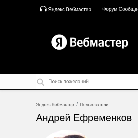
Форум Сообще
Яндекс Вебмастер
Яндекс Вебмастер
Пользователи
Андрей Ефременков