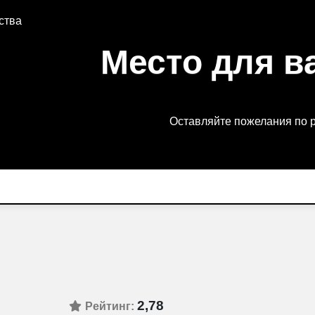
ства
Место для в
Оставляйте пожелания по 
2,78
Рейтинг: