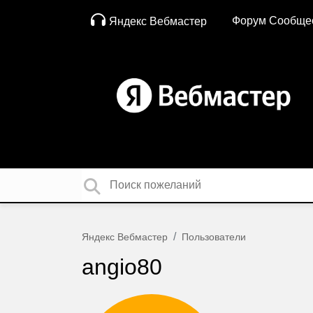
Форум Сообще
Яндекс Вебмастер
Яндекс Вебмастер
Пользователи
angio80