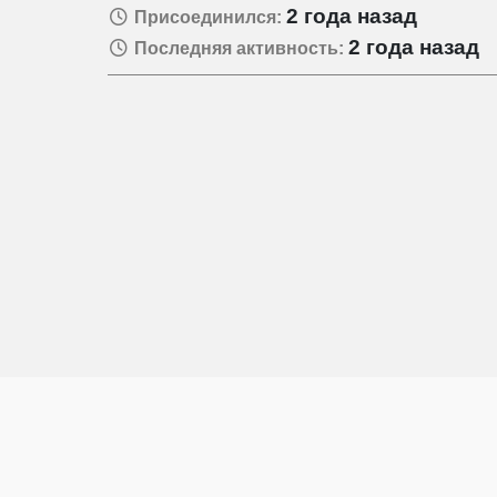
2 года назад
Присоединился:
2 года назад
Последняя активность: