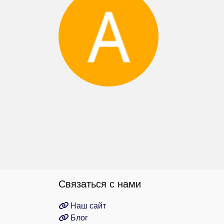
Связаться с нами
Наш сайт
Блог