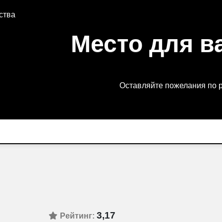
ства
Место для в
Оставляйте пожелания по 
3,17
Рейтинг: