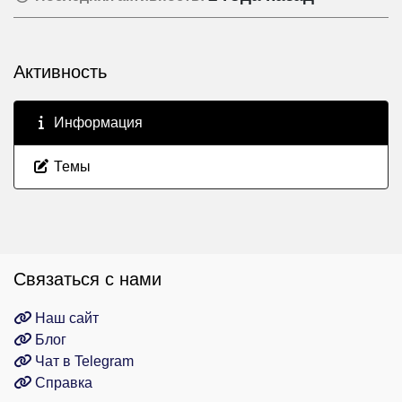
Активность
Информация
Темы
Связаться с нами
Наш сайт
Блог
Чат в Telegram
Справка