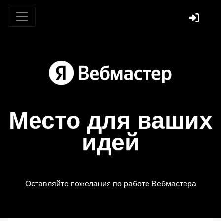
Место для ваших
идей
Оставляйте пожелания по работе Вебмастера