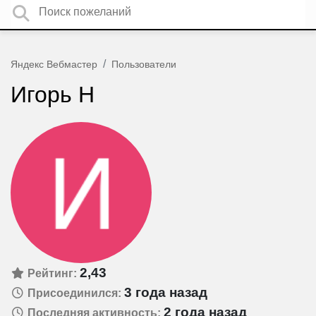
Яндекс Вебмастер
Пользователи
Игорь Н
2,43
Рейтинг:
3 года назад
Присоединился:
2 года назад
Последняя активность: