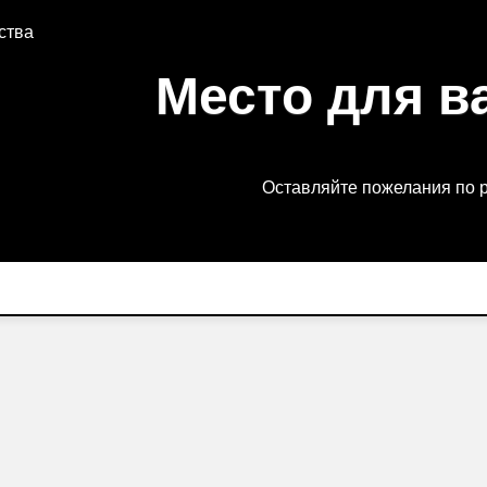
ства
Место для в
Оставляйте пожелания по 