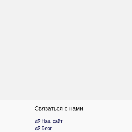
Связаться с нами
Наш сайт
Блог