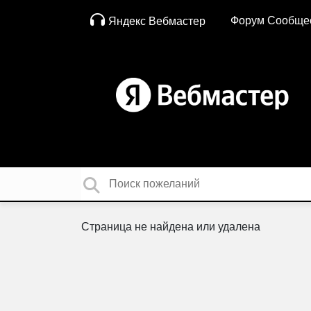
Форум Сообще
Яндекс Вебмастер
Страница не найдена или удалена