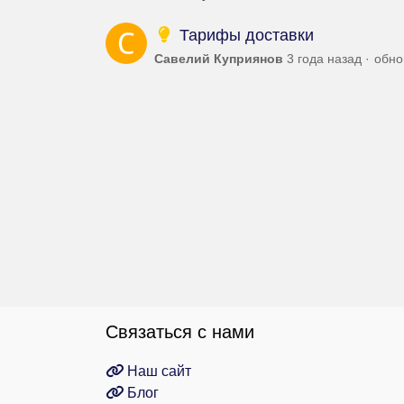
Тарифы доставки
Савелий Куприянов
3 года назад
обн
Связаться с нами
Наш сайт
Блог