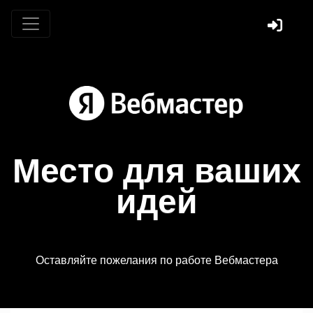
Место для ваших
идей
Оставляйте пожелания по работе Вебмастера