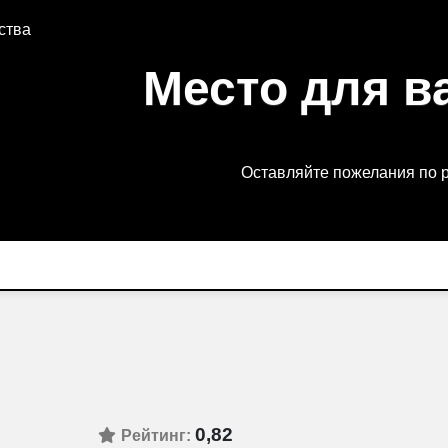
ства
Место для в
Оставляйте пожелания по 
0,82
Рейтинг: