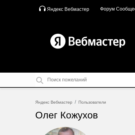
Форум Сообще
Яндекс Вебмастер
Яндекс Вебмастер
Пользователи
Олег Кожухов