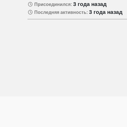
3 года назад
Присоединился:
3 года назад
Последняя активность: