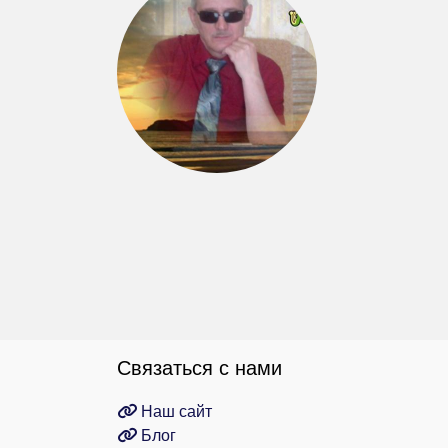
Связаться с нами
Наш сайт
Блог