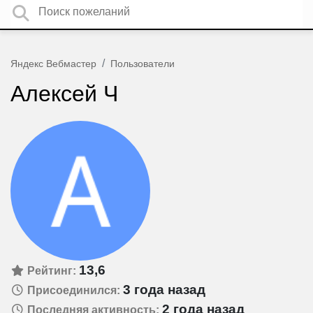
Яндекс Вебмастер
Пользователи
Алексей Ч
13,6
Рейтинг:
3 года назад
Присоединился:
2 года назад
Последняя активность: