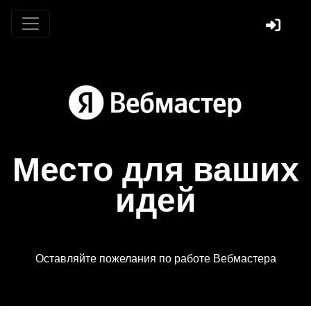
Место для ваших
идей
Оставляйте пожелания по работе Вебмастера