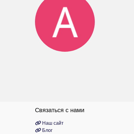
Связаться с нами
Наш сайт
Блог