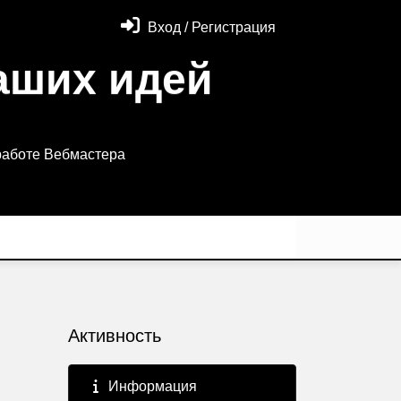
Вход / Регистрация
аших идей
работе Вебмастера
Активность
Информация