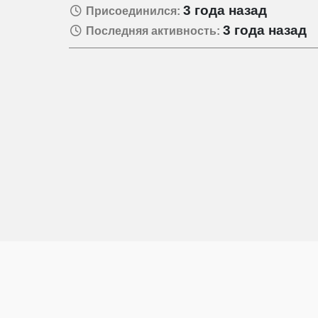
3 года назад
Присоединился:
3 года назад
Последняя активность: