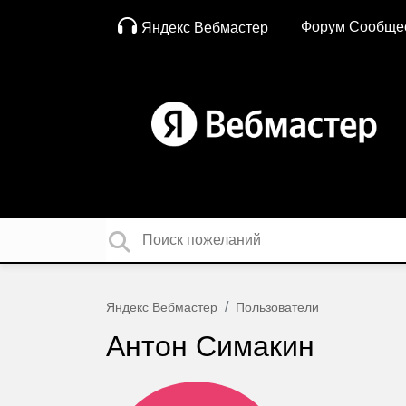
Форум Сообще
Яндекс Вебмастер
Яндекс Вебмастер
Пользователи
Антон Симакин