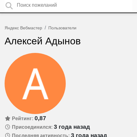
Яндекс Вебмастер
Пользователи
Алексей Адынов
0,87
Рейтинг:
3 года назад
Присоединился:
3 года назад
Последняя активность: