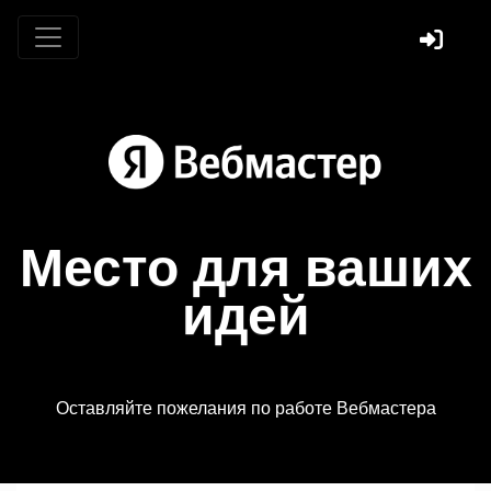
Место для ваших
идей
Оставляйте пожелания по работе Вебмастера