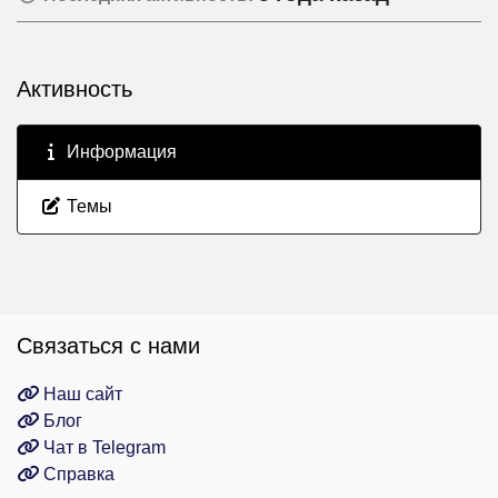
Активность
Информация
Темы
Связаться с нами
Наш сайт
Блог
Чат в Telegram
Справка