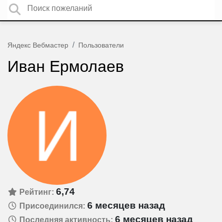
Яндекс Вебмастер
Пользователи
Иван Ермолаев
6,74
Рейтинг:
6 месяцев назад
Присоединился:
6 месяцев назад
Последняя активность: