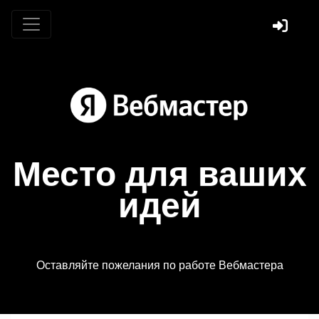
Место для ваших
идей
Оставляйте пожелания по работе Вебмастера