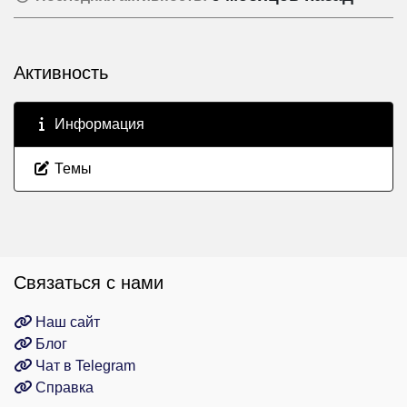
Активность
Информация
Темы
Связаться с нами
Наш сайт
Блог
Чат в Telegram
Справка