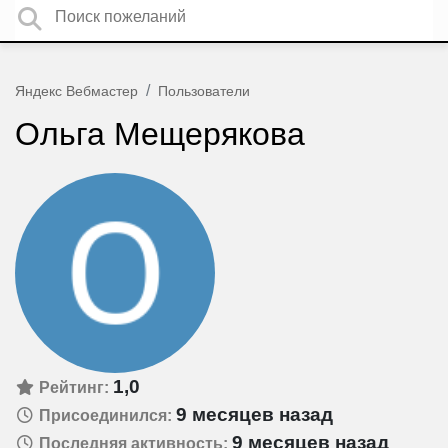
Яндекс Вебмастер
Пользователи
Ольга Мещерякова
1,0
Рейтинг:
9 месяцев назад
Присоединился:
9 месяцев назад
Последняя активность: