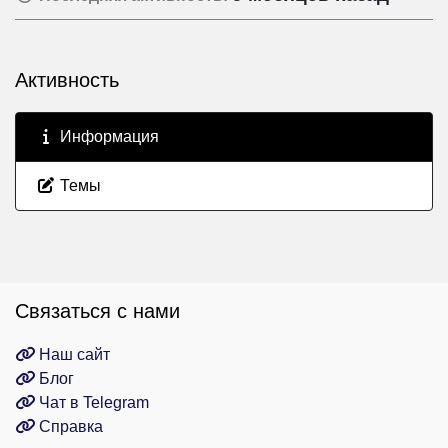
Активность
Информация
Темы
Связаться с нами
Наш сайт
Блог
Чат в Telegram
Справка