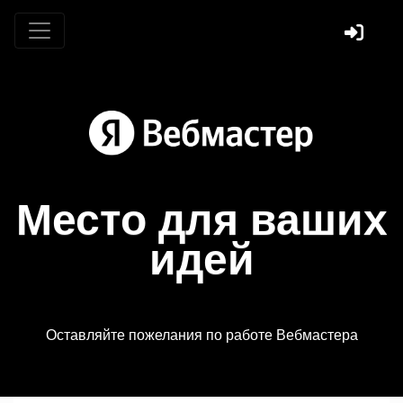
Место для ваших
идей
Оставляйте пожелания по работе Вебмастера