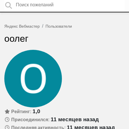
Яндекс Вебмастер
Пользователи
оолег
1,0
Рейтинг:
11 месяцев назад
Присоединился:
11 месяцев назад
Последняя активность: