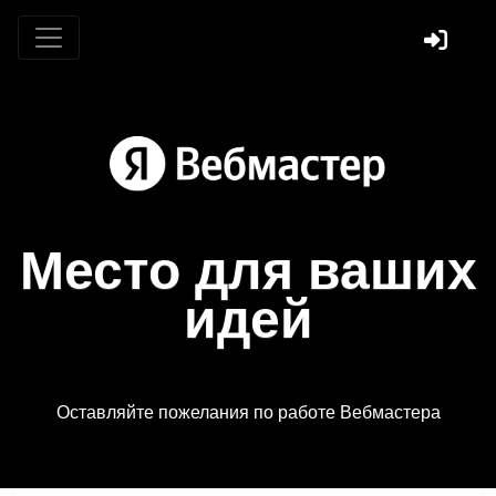
Место для ваших
идей
Оставляйте пожелания по работе Вебмастера