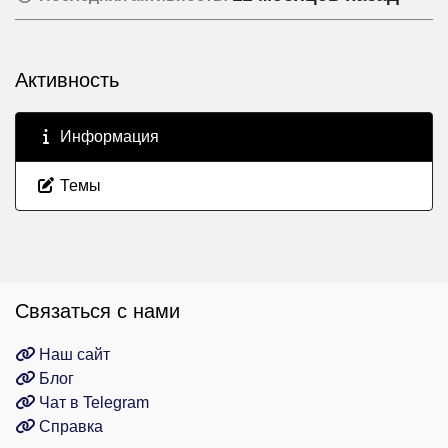
Активность
Информация
Темы
Связаться с нами
Наш сайт
Блог
Чат в Telegram
Справка