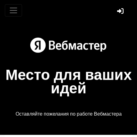
Место для ваших
идей
Оставляйте пожелания по работе Вебмастера