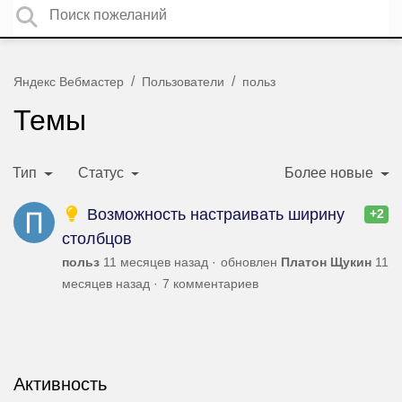
Яндекс Вебмастер
Пользователи
польз
Темы
Тип
Статус
Более новые
Возможность настраивать ширину
+2
столбцов
польз
11 месяцев назад
обновлен
Платон Щукин
11
месяцев назад
7 комментариев
Активность