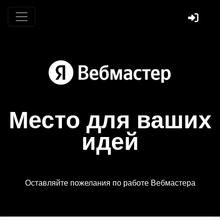
Место для ваших
идей
Оставляйте пожелания по работе Вебмастера