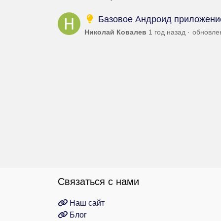
Базовое Андроид приложени
Николай Ковалев
1 год назад
обновл
Связаться с нами
Наш сайт
Блог