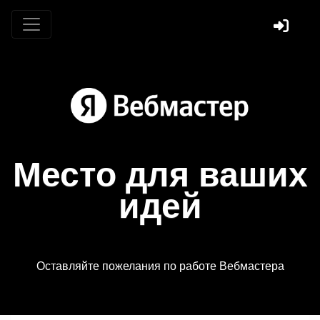
Место для ваших
идей
Оставляйте пожелания по работе Вебмастера